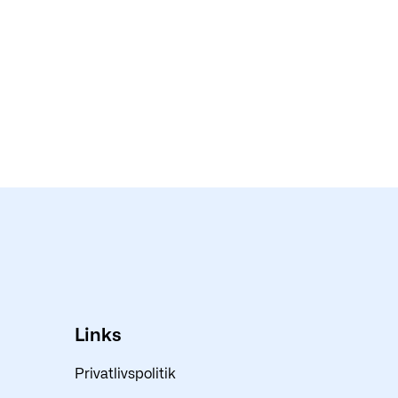
Links
Privatlivspolitik