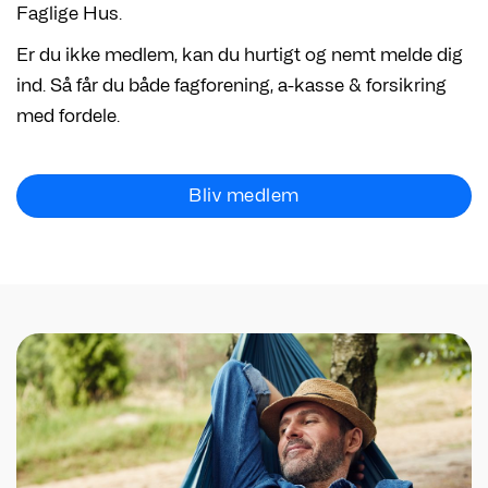
Faglige Hus.
Er du ikke medlem, kan du hurtigt og nemt melde dig
ind. Så får du både fagforening, a-kasse & forsikring
med fordele.
Bliv medlem