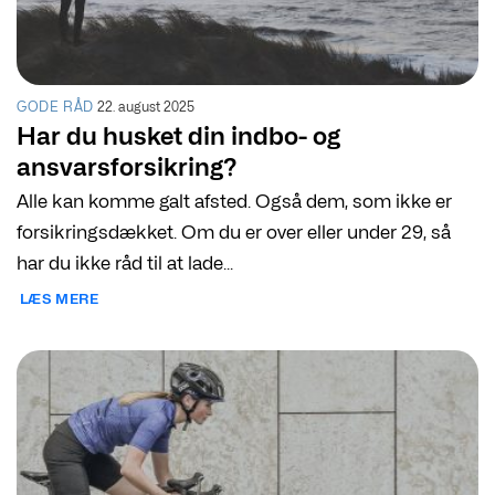
GODE RÅD
22. august 2025
Har du husket din indbo- og
ansvarsforsikring?
Alle kan komme galt afsted. Også dem, som ikke er
forsikringsdækket. Om du er over eller under 29, så
har du ikke råd til at lade...
LÆS MERE