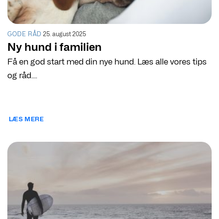
GODE RÅD
25. august 2025
Ny hund i familien
Få en god start med din nye hund. Læs alle vores tips
og råd....
LÆS MERE