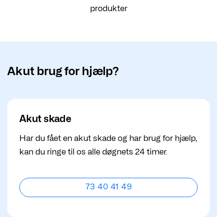
produkter
Akut brug for hjælp?
Akut skade
Har du fået en akut skade og har brug for hjælp,
kan du ringe til os alle døgnets 24 timer.
73 40 41 49