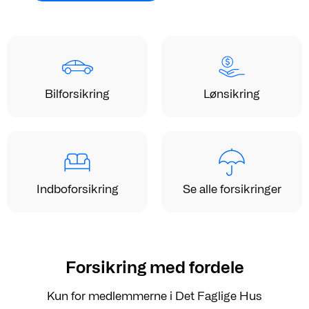
Bilforsikring
Lønsikring
Indboforsikring
Se alle forsikringer
Forsikring med fordele
Kun for medlemmerne i Det Faglige Hus