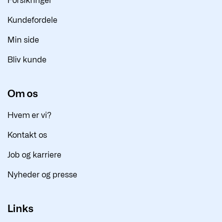
Forsikringer
Kundefordele
Min side
Bliv kunde
Om os
Hvem er vi?
Kontakt os
Job og karriere
Nyheder og presse
Links