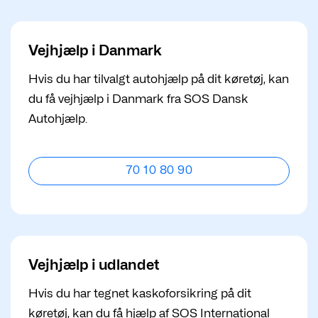
Vejhjælp i Danmark
Hvis du har tilvalgt autohjælp på dit køretøj, kan
du få vejhjælp i Danmark fra SOS Dansk
Autohjælp.
70 10 80 90
Vejhjælp i udlandet
Hvis du har tegnet kaskoforsikring på dit
køretøj, kan du få hjælp af SOS International