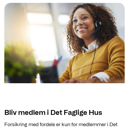
Bliv medlem i Det Faglige Hus
Forsikring med fordele er kun for medlemmer i Det