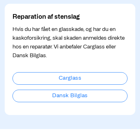
Reparation af stenslag
Hvis du har fået en glasskade, og har du en
kaskoforsikring, skal skaden anmeldes direkte
hos en reparatør. Vi anbefaler Carglass eller
Dansk Bilglas.
Carglass
Dansk Bilglas