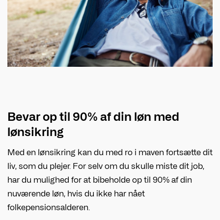
Bevar op til 90% af din løn med
lønsikring
Med en lønsikring kan du med ro i maven fortsætte dit
liv, som du plejer. For selv om du skulle miste dit job,
har du mulighed for at bibeholde op til 90% af din
nuværende løn, hvis du ikke har nået
folkepensionsalderen.