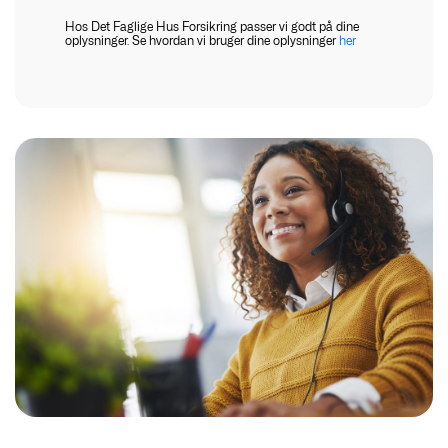
Hos Det Faglige Hus Forsikring passer vi godt på dine
oplysninger. Se hvordan vi bruger dine oplysninger
her