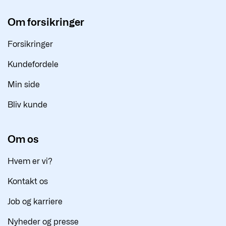
Om forsikringer
Forsikringer
Kundefordele
Min side
Bliv kunde
Om os
Hvem er vi?
Kontakt os
Job og karriere
Nyheder og presse