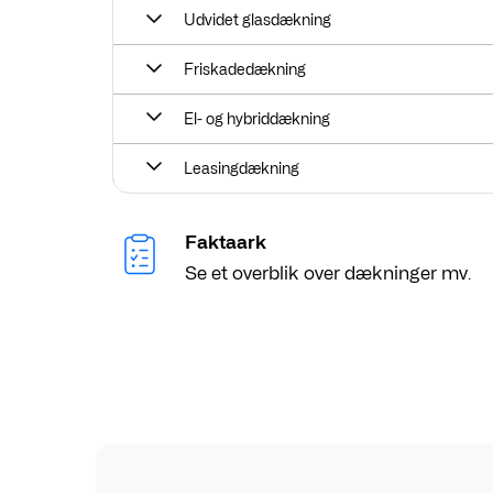
Udvidet glasdækning
Friskadedækning
El- og hybriddækning
Leasingdækning
Faktaark
Se et overblik over dækninger mv.