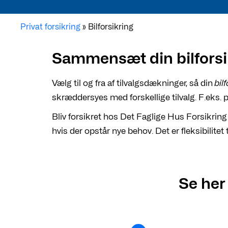
Privat forsikring
»
Bilforsikring
Sammensæt din bilforsi
Vælg til og fra af tilvalgsdækninger, så din
bil
skræddersyes med forskellige tilvalg. F.eks
Bliv forsikret hos Det Faglige Hus Forsikring –
hvis der opstår nye behov. Det er fleksibilitet 
Se her