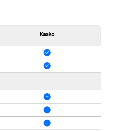
Kasko