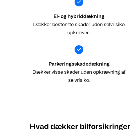
El- og hybriddækning
Dækker bestemte skader uden selvrisiko
opkræves.
Parkeringsskadedækning
Dækker visse skader uden opkrævning af
selvrisiko.
Hvad dækker bilforsikringe