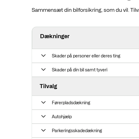
Sammensæt din bilforsikring, som du vil. Tilv
Dækninger
Skader på personer eller deres ting
Skader på din bil samt tyveri
Tilvalg
Førerpladsdækning
Autohjælp
Parkeringsskadedækning