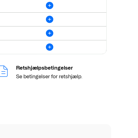
Retshjælpsbetingelser
Se betingelser for retshjælp.