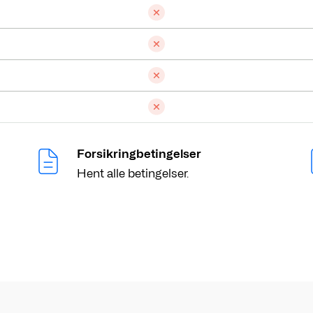
Forsikringbetingelser
Hent alle betingelser.