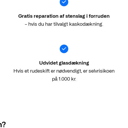
Gratis reparation af stenslag i forruden
– hvis du har tilvalgt kaskodækning.
Udvidet glasdækning
Hvis et rudeskift er nødvendigt, er selvrisikoen
på 1.000 kr.
n?