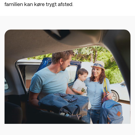
familien kan køre trygt afsted.