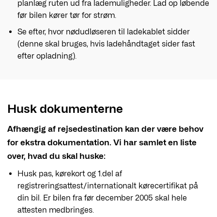
planlæg ruten ud fra lademuligheder. Lad op løbende
før bilen kører tør for strøm.
Se efter, hvor nødudløseren til ladekablet sidder
(denne skal bruges, hvis ladehåndtaget sider fast
efter opladning).
Husk dokumenterne
Afhængig af rejsedestination kan der være behov
for ekstra dokumentation. Vi har samlet en liste
over, hvad du skal huske:
Husk pas, kørekort og 1.del af
registreringsattest/internationalt kørecertifikat på
din bil. Er bilen fra før december 2005 skal hele
attesten medbringes.