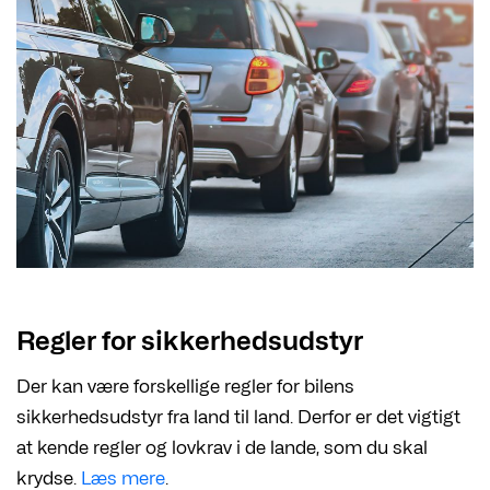
Regler for sikkerhedsudstyr
Der kan være forskellige regler for bilens
sikkerhedsudstyr fra land til land. Derfor er det vigtigt
at kende regler og lovkrav i de lande, som du skal
krydse.
Læs mere
.