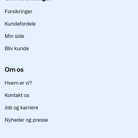
Forsikringer
Kundefordele
Min side
Bliv kunde
Om os
Hvem er vi?
Kontakt os
Job og karriere
Nyheder og presse