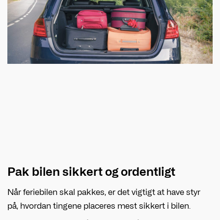
Pak bilen sikkert og ordentligt
Når feriebilen skal pakkes, er det vigtigt at have styr
på, hvordan tingene placeres mest sikkert i bilen.