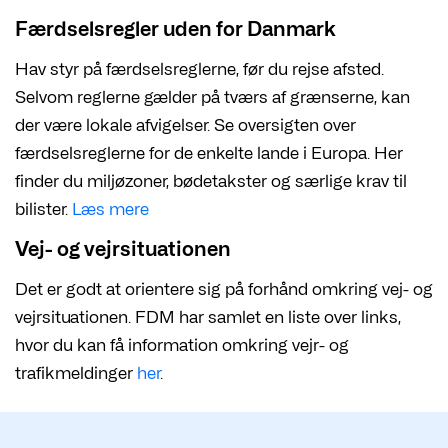
Færdselsregler uden for Danmark
Hav styr på færdselsreglerne, før du rejse afsted.
Selvom reglerne gælder på tværs af grænserne, kan
der være lokale afvigelser. Se oversigten over
færdselsreglerne for de enkelte lande i Europa. Her
finder du miljøzoner, bødetakster og særlige krav til
bilister.
Læs mere
Vej- og vejrsituationen
Det er godt at orientere sig på forhånd omkring vej- og
vejrsituationen. FDM har samlet en liste over links,
hvor du kan få information omkring vejr- og
trafikmeldinger
her
.