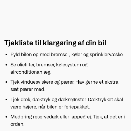
Tjekliste til klargøring af din bil
Fyld bilen op med bremse-, køler og sprinklervæske.
Se oliefilter, bremser, kølesystem og
airconditionanlæg.
Tjek vinduesviskere og pærer. Hav gerne et ekstra
sæt pærer med.
Tjek dæk, dæktryk og dækmønster. Dæktrykket skal
være højere, når bilen er feriepakket.
Medbring reservedæk eller lappegrej. Tjek, at det er i
orden.