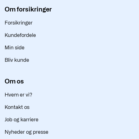
Om forsikringer
Forsikringer
Kundefordele
Min side
Bliv kunde
Om os
Hvem er vi?
Kontakt os
Job og karriere
Nyheder og presse