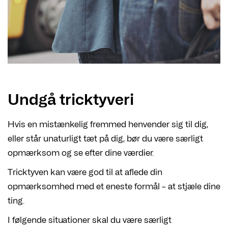
Undgå tricktyveri
Hvis en mistænkelig fremmed henvender sig til dig,
eller står unaturligt tæt på dig, bør du være særligt
opmærksom og se efter dine værdier.
Tricktyven kan være god til at aflede din
opmærksomhed med et eneste formål – at stjæle dine
ting.
I følgende situationer skal du være særligt