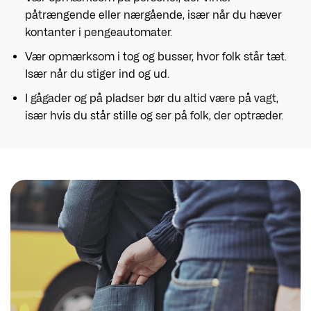
påtrængende eller nærgående, især når du hæver
kontanter i pengeautomater.
Vær opmærksom i tog og busser, hvor folk står tæt.
Især når du stiger ind og ud.
I gågader og på pladser bør du altid være på vagt,
især hvis du står stille og ser på folk, der optræder.