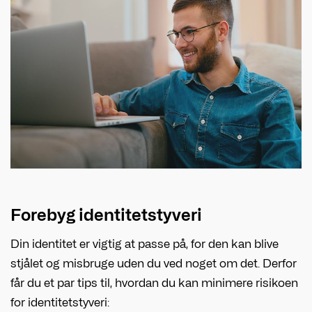
Forebyg identitetstyveri
Din identitet er vigtig at passe på, for den kan blive
stjålet og misbruge uden du ved noget om det. Derfor
får du et par tips til, hvordan du kan minimere risikoen
for identitetstyveri: