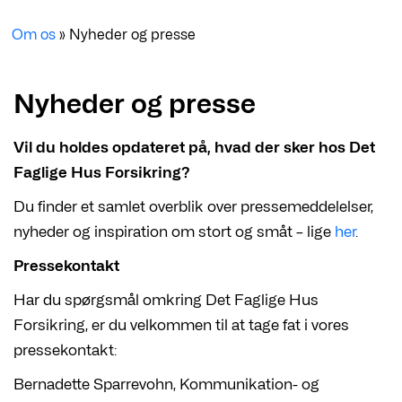
Om os
»
Nyheder og presse
Nyheder og presse
Vil du holdes opdateret på, hvad der sker hos Det
Faglige Hus Forsikring?
Du finder et samlet overblik over pressemeddelelser,
nyheder og inspiration om stort og småt – lige
her
.
Pressekontakt
Har du spørgsmål omkring Det Faglige Hus
Forsikring, er du velkommen til at tage fat i vores
pressekontakt:
Bernadette Sparrevohn, Kommunikation- og