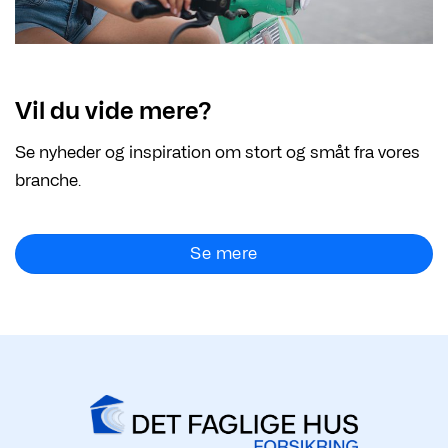
Vil du vide mere?
Se nyheder og inspiration om stort og småt fra vores
branche.
Se mere