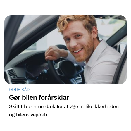
GODE RÅD
Gør bilen forårsklar
Skift til sommerdæk for at øge trafiksikkerheden
og bilens vejgreb....