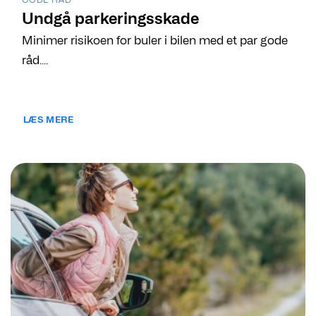
Undgå parkeringsskade
Minimer risikoen for buler i bilen med et par gode
råd....
LÆS MERE