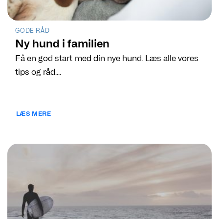
GODE RÅD
Ny hund i familien
Få en god start med din nye hund. Læs alle vores
tips og råd....
LÆS MERE