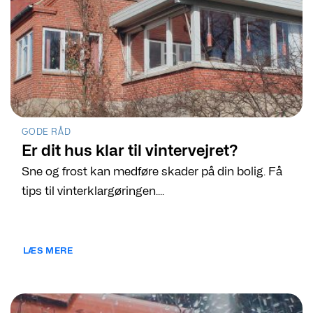
GODE RÅD
Er dit hus klar til vintervejret?
Sne og frost kan medføre skader på din bolig. Få
tips til vinterklargøringen....
LÆS MERE