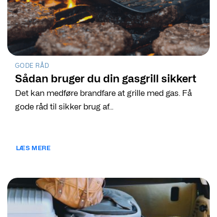
GODE RÅD
Sådan bruger du din gasgrill sikkert
Det kan medføre brandfare at grille med gas. Få
gode råd til sikker brug af...
LÆS MERE