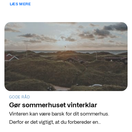
LÆS MERE
GODE RÅD
Gør sommerhuset vinterklar
Vinteren kan være barsk for dit sommerhus.
Derfor er det vigtigt, at du forbereder en...