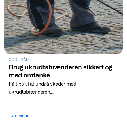
GODE RÅD
Brug ukrudtsbrænderen sikkert og
med omtanke
Få tips til at undgå skader med
ukrudtsbrænderen....
LÆS MERE