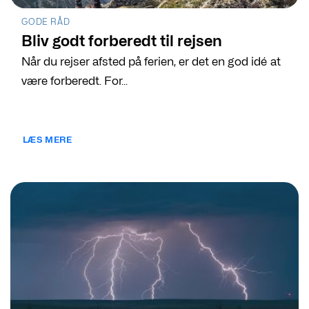
GODE RÅD
Bliv godt forberedt til rejsen
Når du rejser afsted på ferien, er det en god idé at
være forberedt. For...
LÆS MERE