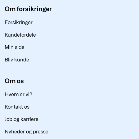
Om forsikringer
Forsikringer
Kundefordele
Min side
Bliv kunde
Om os
Hvem er vi?
Kontakt os
Job og karriere
Nyheder og presse