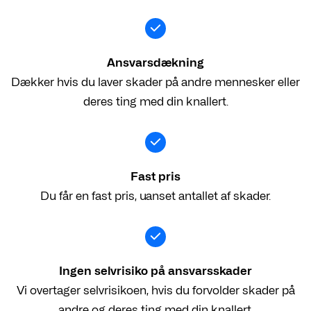
Ansvarsdækning
Dækker hvis du laver skader på andre mennesker eller
deres ting med din knallert.
Fast pris
Du får en fast pris, uanset antallet af skader.
Ingen selvrisiko på ansvarsskader
Vi overtager selvrisikoen, hvis du forvolder skader på
andre og deres ting med din knallert.