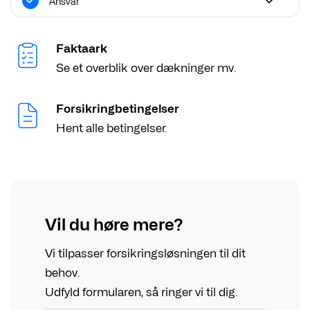
Ansvar
Faktaark
Se et overblik over dækninger mv.
Forsikringbetingelser
Hent alle betingelser.
Vil du høre mere?
Vi tilpasser forsikringsløsningen til dit
behov.
Udfyld formularen, så ringer vi til dig.