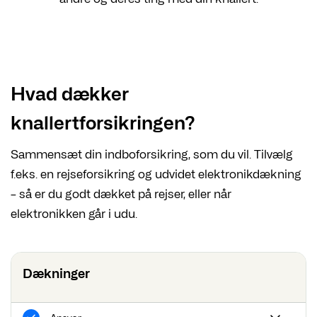
Hvad dækker
knallertforsikringen?
Sammensæt din indboforsikring, som du vil. Tilvælg
f.eks. en rejseforsikring og udvidet elektronikdækning
– så er du godt dækket på rejser, eller når
elektronikken går i udu.
Dækninger