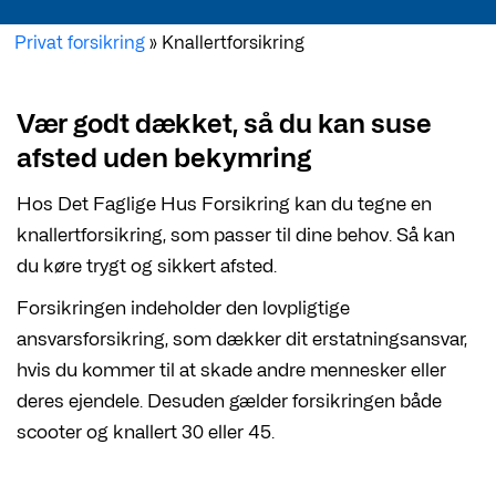
Privat forsikring
»
Knallertforsikring
Vær godt dækket, så du kan suse
afsted uden bekymring
Hos Det Faglige Hus Forsikring kan du tegne en
knallertforsikring, som passer til dine behov. Så kan
du køre trygt og sikkert afsted.
Forsikringen indeholder den lovpligtige
ansvarsforsikring, som dækker dit erstatningsansvar,
hvis du kommer til at skade andre mennesker eller
deres ejendele. Desuden gælder forsikringen både
scooter og knallert 30 eller 45.